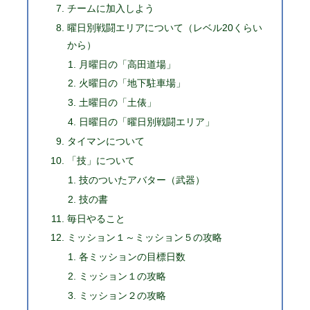
チームに加入しよう
曜日別戦闘エリアについて（レベル20くらい
から）
月曜日の「高田道場」
火曜日の「地下駐車場」
土曜日の「土俵」
日曜日の「曜日別戦闘エリア」
タイマンについて
「技」について
技のついたアバター（武器）
技の書
毎日やること
ミッション１～ミッション５の攻略
各ミッションの目標日数
ミッション１の攻略
ミッション２の攻略