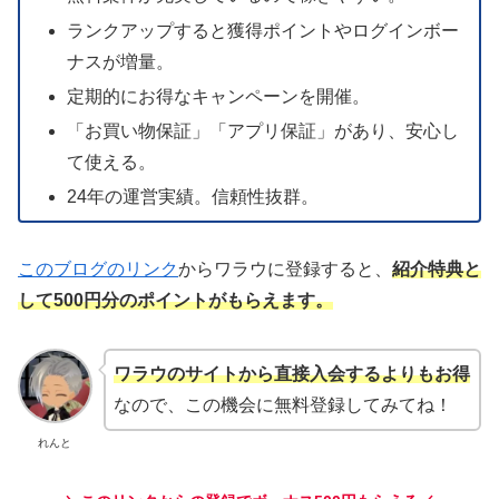
ランクアップすると獲得ポイントやログインボー
ナスが増量。
定期的にお得なキャンペーンを開催。
「お買い物保証」「アプリ保証」があり、安心し
て使える。
24年の運営実績。信頼性抜群。
このブログのリンク
からワラウに登録すると、
紹介特典と
して500円分のポイントがもらえます。
ワラウのサイトから直接入会するよりもお得
なので、この機会に無料登録してみてね！
れんと