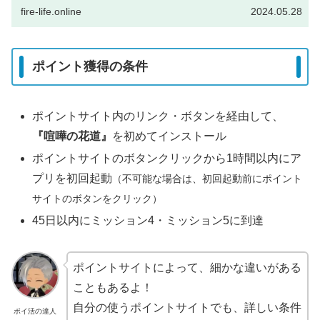
fire-life.online
2024.05.28
ポイント獲得の条件
ポイントサイト内のリンク・ボタンを経由して、
『喧嘩の花道』
を初めてインストール
ポイントサイトのボタンクリックから1時間以内にア
プリを初回起動
（不可能な場合は、初回起動前にポイント
サイトのボタンをクリック）
45日以内にミッション4・ミッション5に到達
ポイントサイトによって、細かな違いがある
こともあるよ！
自分の使うポイントサイトでも、詳しい条件
ポイ活の達人