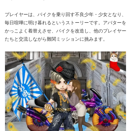
プレイヤーは、バイクを乗り回す不良少年・少女となり、
毎日喧嘩に明け暮れるというストーリーです。アバターを
かっこよく着替えさせ、バイクを改造し、他のプレイヤー
たちと交流しながら難関ミッションに挑みます。