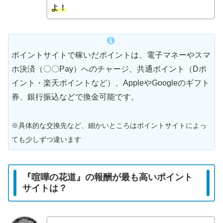
よ！
ポイントサイトで稼いだポイントは、電子マネーやスマ
ホ決済（〇〇Pay）へのチャージ、共通ポイント（Dポ
イント・楽天ポイントなど）、AppleやGoogleのギフト
券、銀行振込などで換金可能です。
※具体的な交換先など、細かいところはポイントサイトによっ
ても少しずつ違います
『喧嘩の花道』の報酬が最も高いポイント
サイトは？