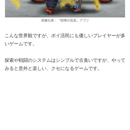
画像出展：『喧嘩の花道』アプリ
こんな世界観ですが、ポイ活民にも優しいプレイヤーが多
いゲームです。
探索や戦闘のシステムはシンプルで古臭いですが、やって
みると意外と楽しい、クセになるゲームです。