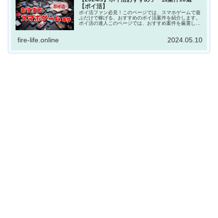
【ポイ活】
ポイ活ファン必見！このページでは、スマホゲームで遊
ぶだけで稼げる、おすすめのポイ活案件を紹介します。
ポイ活の達人このページでは、おすすめ案件を厳選して
紹介するよ！スマホゲームではありませんが、『TikTok
Lite』のインストールと簡単な...
fire-life.online
2024.05.10