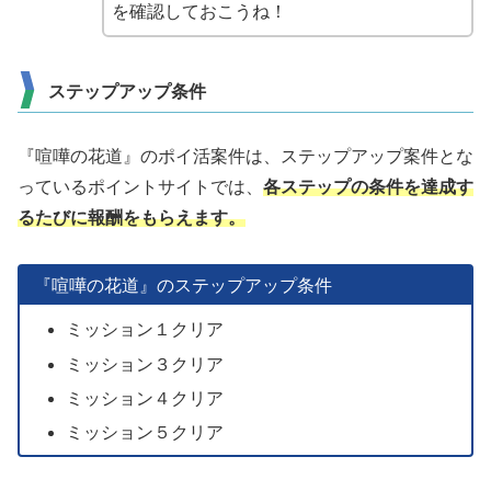
を確認しておこうね！
ステップアップ条件
『喧嘩の花道』のポイ活案件は、ステップアップ案件とな
っているポイントサイトでは、
各ステップの条件を達成す
るたびに報酬をもらえます。
『喧嘩の花道』のステップアップ条件
ミッション１クリア
ミッション３クリア
ミッション４クリア
ミッション５クリア