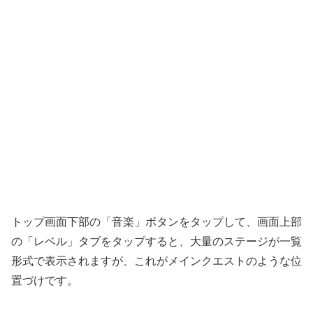
トップ画面下部の「音楽」ボタンをタップして、画面上部
の「レベル」タブをタップすると、大量のステージが一覧
形式で表示されますが、これがメインクエストのような位
置づけです。