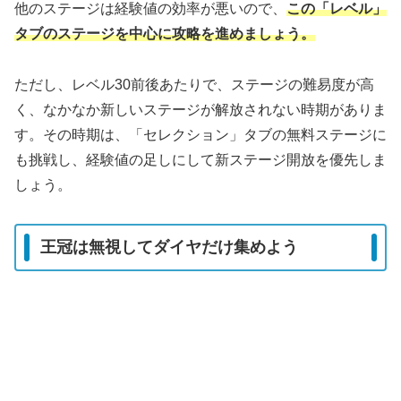
他のステージは経験値の効率が悪いので、
この「レベル」
タブのステージを中心に攻略を進めましょう。
ただし、レベル30前後あたりで、ステージの難易度が高
く、なかなか新しいステージが解放されない時期がありま
す。その時期は、「セレクション」タブの無料ステージに
も挑戦し、経験値の足しにして新ステージ開放を優先しま
しょう。
王冠は無視してダイヤだけ集めよう