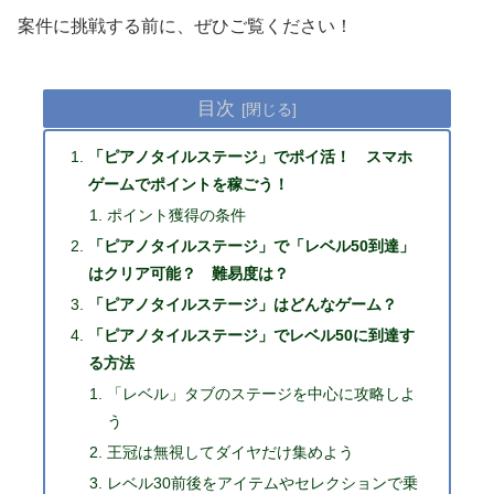
案件に挑戦する前に、ぜひご覧ください！
目次
「ピアノタイルステージ」でポイ活！ スマホ
ゲームでポイントを稼ごう！
ポイント獲得の条件
「ピアノタイルステージ」で「レベル50到達」
はクリア可能？ 難易度は？
「ピアノタイルステージ」はどんなゲーム？
「ピアノタイルステージ」でレベル50に到達す
る方法
「レベル」タブのステージを中心に攻略しよ
う
王冠は無視してダイヤだけ集めよう
レベル30前後をアイテムやセレクションで乗