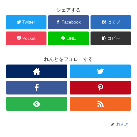
シェアする
Twitter
Facebook
はてブ
Pocket
LINE
コピー
れんとをフォローする
れんと