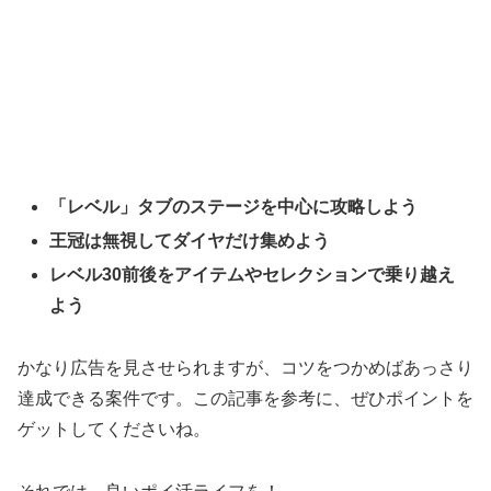
「レベル」タブのステージを中心に攻略しよう
王冠は無視してダイヤだけ集めよう
レベル30前後をアイテムやセレクションで乗り越え
よう
かなり広告を見させられますが、コツをつかめばあっさり
達成できる案件です。この記事を参考に、ぜひポイントを
ゲットしてくださいね。