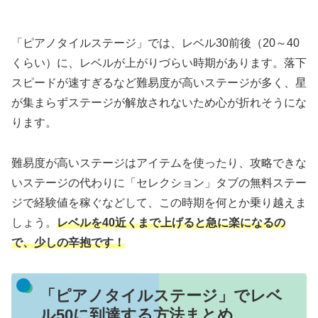
「ピアノタイルステージ」では、レベル30前後（20～40
くらい）に、レベルが上がりづらい時期があります。落下
スピードが速すぎるなど難易度が高いステージが多く、星
が集まらずステージが解放されないため心が折れそうにな
ります。
難易度が高いステージはアイテムを使ったり、攻略できな
いステージの代わりに「セレクション」タブの無料ステー
ジで経験値を稼ぐなどして、この時期を何とか乗り越えま
しょう。
レベルを40近くまで上げると急に楽になるの
で、少しの辛抱です！
「ピアノタイルステージ」でレベ
ル50に到達する方法まとめ