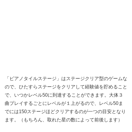
「ピアノタイルステージ」はステージクリア型のゲームな
ので、ひたすらステージをクリアして経験値を貯めること
で、いつかレベル50に到達することができます。大体３
曲プレイするごとにレベルが１上がるので、レベル50ま
でには150ステージほどクリアするのが一つの目安となり
ます。（もちろん、取れた星の数によって前後します）