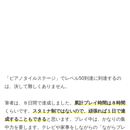
「ピアノタイルステージ」でレベル50到達に到達するの
は、決して難しくありません。
筆者は、８日間で達成しました。
累計プレイ時間は８時間
くらいです。
スタミナ制ではないので、頑張れば１日で達
成することもできる
と思います。プレイ中は、かなりの集
中力を要します。テレビや家事をしながらの「ながらプレ