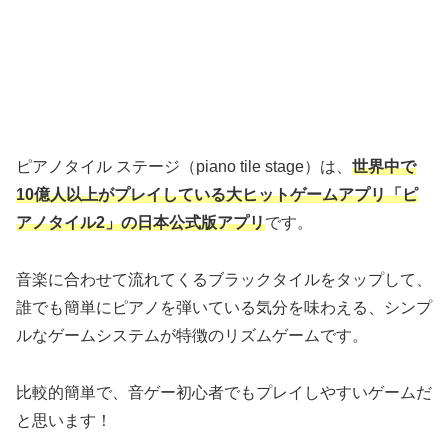
ピアノタイル ステージ（piano tile stage）は、
世界中で
10億人以上がプレイしている大ヒットゲームアプリ「ピ
アノタイル2」の日本公式版アプリ
です。
音楽に合わせて流れてくるブラックタイルをタップして、
誰でも簡単にピアノを弾いている気分を味わえる、シンプ
ルなゲームシステムが特徴のリズムゲームです。
比較的簡単で、音ゲー初心者でもプレイしやすいゲームだ
と思います！