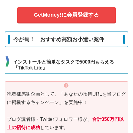
GetMoney!に会員登録する
今が旬！ おすすめ高額お小遣い案件
インストールと簡単なタスクで5000円もらえる
『TikTok Lite』
読者様感謝企画として、「あなたの招待URLを当ブログ
に掲載するキャンペーン」を実施中！
ブログ読者様・Twitterフォロワー様が、
合計350万円以
上の招待に成功
しています。