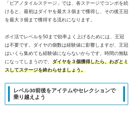
「ピアノタイルステージ」では、各ステージでコンボを続
けると、最初はダイヤを最大３個まで獲得し、その後王冠
を最大３個まで獲得する流れになります。
ポイ活でレベルを50まで効率よく上げるためには、王冠
は不要です。ダイヤの個数は経験値に影響しますが、王冠
はいくら集めても経験値にならないからです。時間の無駄
になってしまうので、
ダイヤを３個獲得したら、わざとミ
スしてステージを終わらせましょう。
レベル30前後をアイテムやセレクションで
乗り越えよう