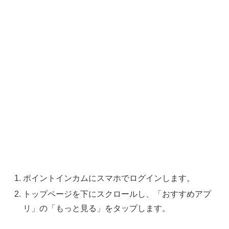
ポイントインカムにスマホでログインします。
トップページを下にスクロールし、「おすすめアプ
リ」の「もっと見る」をタップします。