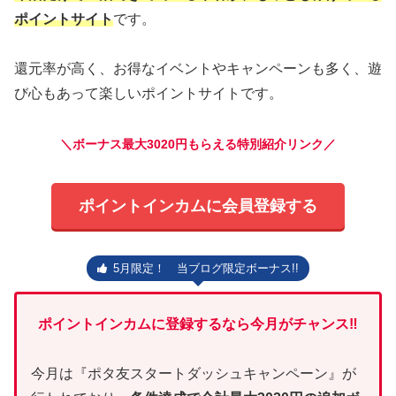
ポイントサイト
です。
還元率が高く、お得なイベントやキャンペーンも多く、遊
び心もあって楽しいポイントサイトです。
＼ボーナス最大3020円もらえる特別紹介リンク／
ポイントインカムに会員登録する
5月限定！ 当ブログ限定ボーナス!!
ポイントインカムに登録するなら今月がチャンス‼
今月は『ポタ友スタートダッシュキャンペーン』が