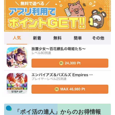
「ポイ活の達人」からのお得情報