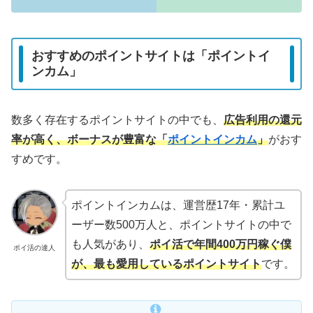
おすすめのポイントサイトは「ポイントイ
ンカム」
数多く存在するポイントサイトの中でも、
広告利用の還元
率が高く、ボーナスが豊富な「
ポイントインカム
」
がおす
すめです。
ポイントインカムは、運営歴17年・累計ユ
ーザー数500万人と、ポイントサイトの中で
も人気があり、
ポイ活で年間400万円稼ぐ僕
ポイ活の達人
が、最も愛用しているポイントサイト
です。