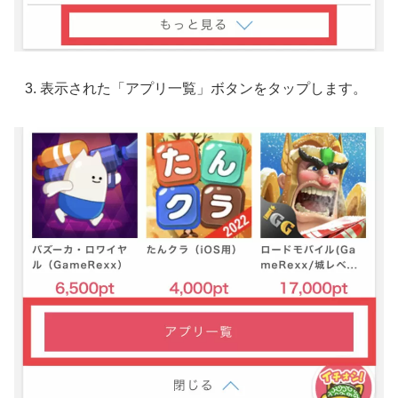
表示された「アプリ一覧」ボタンをタップします。