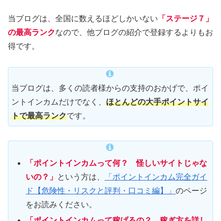
当ブログは、全国に数えるほどしかいない
「ステージ７」
の最高ランク
なので、他ブログの紹介で登録するよりもお
得です。
当ブログは、多くの読者様からの支持のおかげで、ポイ
ントインカムだけでなく、
ほとんどの大手ポイントサイ
トで最高ランク
です。
「ポイントインカムって何？ 怪しいサイトじゃな
いの？」
という方は、
「ポイントインカム完全ガイ
ド【危険性・リスクと評判・口コミ編】」
のページ
をお読みください。
「ポイントインカムって稼げるの？ 稼ぎ方を詳し