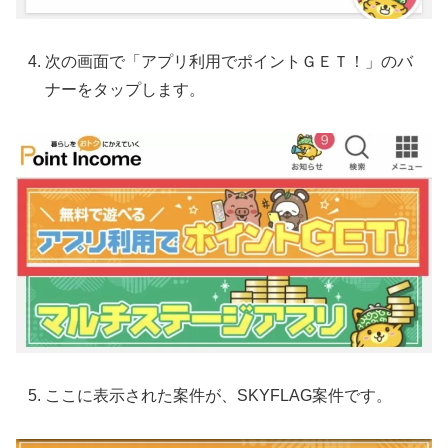
次の画面で「アプリ利用でポイントＧＥＴ！」のバ
ナーをタップします。
ここに表示された案件が、SKYFLAG案件です。