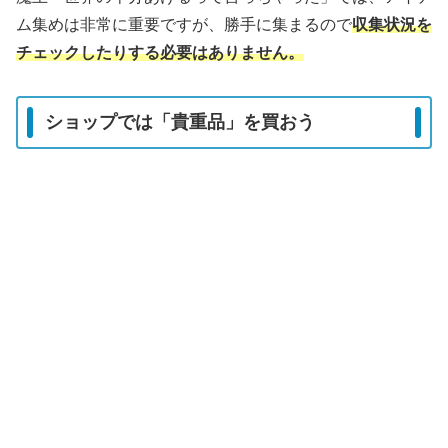
ム集めは非常に重要ですが、勝手に集まるので
収集状況を
チェックしたりする必要はありません。
ショップでは「貴重品」を買おう