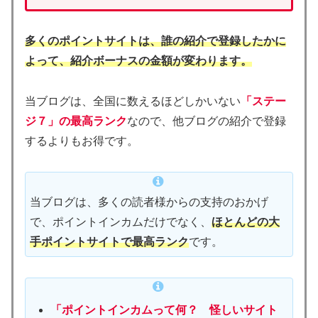
多くのポイントサイトは、誰の紹介で登録したかに
よって、紹介ボーナスの金額が変わります。
当ブログは、全国に数えるほどしかいない
「ステー
ジ７」の最高ランク
なので、他ブログの紹介で登録
するよりもお得です。
当ブログは、多くの読者様からの支持のおかげ
で、ポイントインカムだけでなく、
ほとんどの大
手ポイントサイトで最高ランク
です。
「ポイントインカムって何？ 怪しいサイト