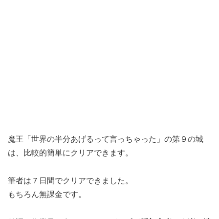
魔王「世界の半分あげるって言っちゃった」の第９の城
は、比較的簡単にクリアできます。
筆者は７日間でクリアできました。
もちろん無課金です。