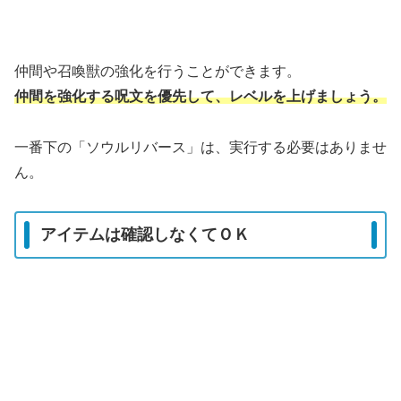
仲間や召喚獣の強化を行うことができます。
仲間を強化する呪文を優先して、レベルを上げましょう。
一番下の「ソウルリバース」は、実行する必要はありませ
ん。
アイテムは確認しなくてＯＫ