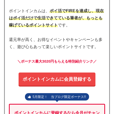
ポイントインカムは、
ポイ活でFIREを達成し、現在
はポイ活だけで生活できてている筆者が、もっとも
稼げているポイントサイト
です。
還元率が高く、お得なイベントやキャンペーンも多
く、遊び心もあって楽しいポイントサイトです。
＼ボーナス最大3020円もらえる特別紹介リンク／
ポイントインカムに会員登録する
5月限定！ 当ブログ限定ボーナス!!
ポイントインカムに登録するなら今月がチャン