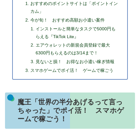
おすすめのポイントサイトは「ポイントイン
カム」
今が旬！ おすすめ高額お小遣い案件
インストールと簡単なタスクで5000円も
らえる『TikTok Lite』
エアウォレットの新規会員登録で最大
6300円もらえるのは3/14まで！
見ないと損！ お得なお小遣い稼ぎ情報
スマホゲームでポイ活！ ゲームで稼ごう
魔王「世界の半分あげるって言っ
ちゃった」でポイ活！ スマホゲ
ームで稼ごう！