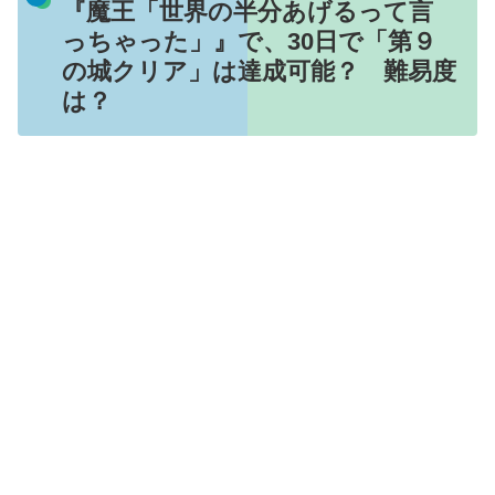
『魔王「世界の半分あげるって言
っちゃった」』で、30日で「第９
の城クリア」は達成可能？ 難易度
は？