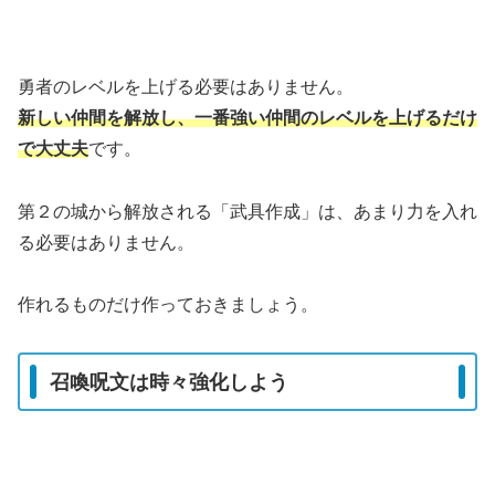
勇者のレベルを上げる必要はありません。
新しい仲間を解放し、一番強い仲間のレベルを上げるだけ
で大丈夫
です。
第２の城から解放される「武具作成」は、あまり力を入れ
る必要はありません。
作れるものだけ作っておきましょう。
召喚呪文は時々強化しよう