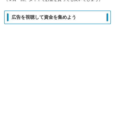
広告を視聴して資金を集めよう