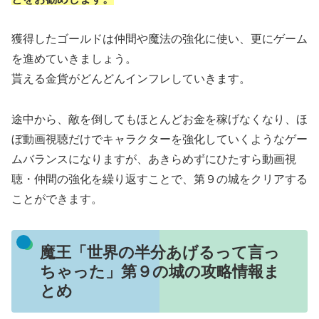
獲得したゴールドは仲間や魔法の強化に使い、更にゲーム
を進めていきましょう。
貰える金貨がどんどんインフレしていきます。
途中から、敵を倒してもほとんどお金を稼げなくなり、ほ
ぼ動画視聴だけでキャラクターを強化していくようなゲー
ムバランスになりますが、あきらめずにひたすら動画視
聴・仲間の強化を繰り返すことで、第９の城をクリアする
ことができます。
魔王「世界の半分あげるって言っ
ちゃった」第９の城の攻略情報ま
とめ