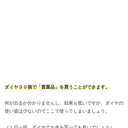
ダイヤ３０個で「貴重品」を買うことができます。
何が出るか分かりませんし、効果も低いですが、ダイヤの
使い道は少ないのでここで使ってしまいましょう。
（１日一回、ダイヤでお金を貰っても良いでしょう）