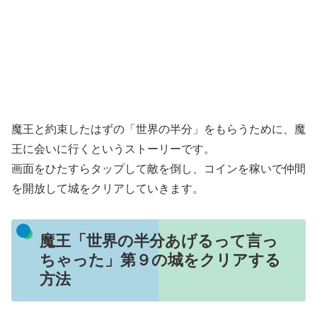
魔王と約束したはずの「世界の半分」をもらうために、魔
王に会いに行くというストーリーです。
画面をひたすらタップして敵を倒し、コインを稼いで仲間
を開放して城をクリアしていきます。
魔王「世界の半分あげるって言っ
ちゃった」第９の城をクリアする
方法