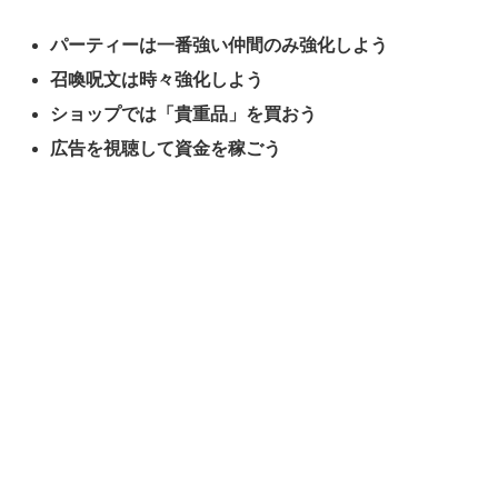
パーティーは一番強い仲間のみ強化しよう
召喚呪文は時々強化しよう
ショップでは「貴重品」を買おう
広告を視聴して資金を稼ごう