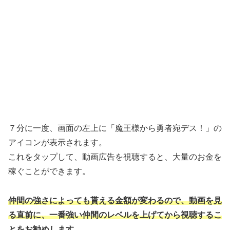
７分に一度、画面の左上に「魔王様から勇者宛デス！」の
アイコンが表示されます。
これをタップして、動画広告を視聴すると、大量のお金を
稼ぐことができます。
仲間の強さによっても貰える金額が変わるので、動画を見
る直前に、一番強い仲間のレベルを上げてから視聴するこ
とをお勧めします。