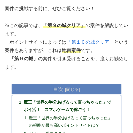
案件に挑戦する前に、ぜひご覧ください！
※この記事では、
「第９の城クリア」
の案件を解説してい
ます。
ポイントサイトによっては
「第１０の城クリア」
という
案件もありますが、これは
地雷案件
です。
「第９の城」
の案件を引き受けることを、強くお勧めし
ます。
目次
魔王「世界の半分あげるって言っちゃった」で
ポイ活！ スマホゲームで稼ごう！
魔王「世界の半分あげるって言っちゃった」
の報酬が最も高いポイントサイトは？