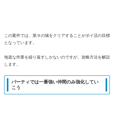
この案件では、第９の城をクリアすることがポイ活の目標
となっています。
地道な作業を繰り返すしかないのですが、攻略方法を解説
します。
パーティでは一番強い仲間のみ強化してい
こう