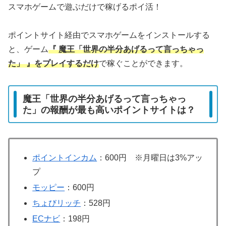
スマホゲームで遊ぶだけで稼げるポイ活！
ポイントサイト経由でスマホゲームをインストールする
と、ゲーム
『 魔王「世界の半分あげるって言っちゃっ
た」 』をプレイするだけ
で稼ぐことができます。
魔王「世界の半分あげるって言っちゃっ
た」の報酬が最も高いポイントサイトは？
ポイントインカム
：600円 ※月曜日は3%アッ
プ
モッピー
：600円
ちょびリッチ
：528円
ECナビ
：198円