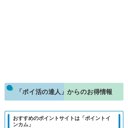
「ポイ活の達人」からのお得情報
おすすめのポイントサイトは「ポイントイ
ンカム」