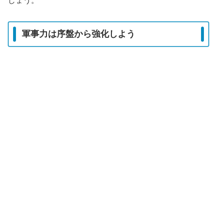
しょう。
軍事力は序盤から強化しよう