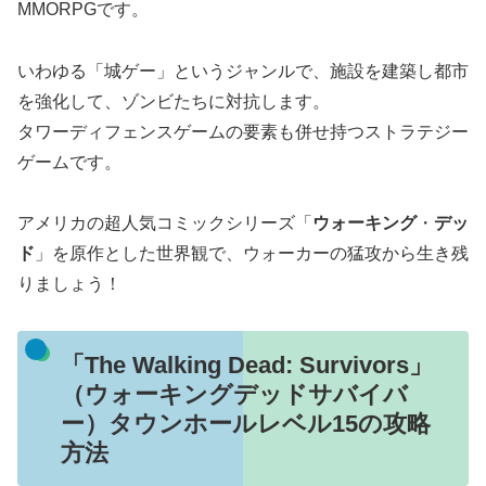
MMORPGです。
いわゆる「城ゲー」というジャンルで、施設を建築し都市
を強化して、ゾンビたちに対抗します。
タワーディフェンスゲームの要素も併せ持つストラテジー
ゲームです。
アメリカの超人気コミックシリーズ「
ウォーキング
・
デッ
ド
」を原作とした世界観で、ウォーカーの猛攻から生き残
りましょう！
「The Walking Dead: Survivors」
（ウォーキングデッドサバイバ
ー）タウンホールレベル15の攻略
方法