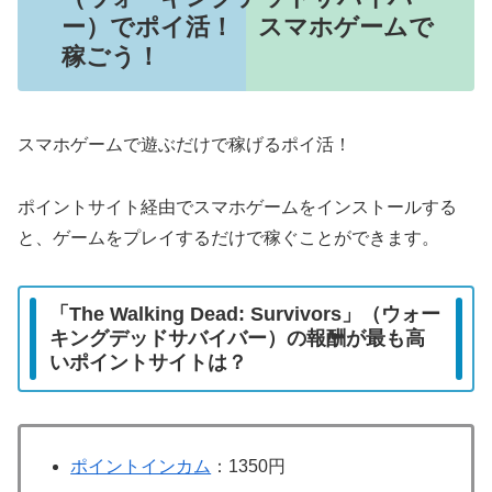
ー）でポイ活！ スマホゲームで
稼ごう！
スマホゲームで遊ぶだけで稼げるポイ活！
ポイントサイト経由でスマホゲームをインストールする
と、ゲームをプレイするだけで稼ぐことができます。
「The Walking Dead: Survivors」（ウォー
キングデッドサバイバー）の報酬が最も高
いポイントサイトは？
ポイントインカム
：1350円