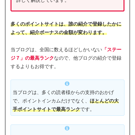
詳しく解説しています。
多くのポイントサイトは、誰の紹介で登録したかに
よって、紹介ボーナスの金額が変わります。
当ブログは、全国に数えるほどしかいない
「ステー
ジ７」の最高ランク
なので、他ブログの紹介で登録
するよりもお得です。
当ブログは、多くの読者様からの支持のおかげ
で、ポイントインカムだけでなく、
ほとんどの大
手ポイントサイトで最高ランク
です。