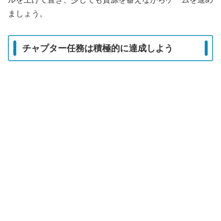
ましょう。
チャプター任務は積極的に達成しよう