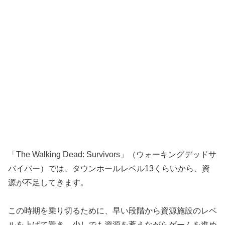
「The Walking Dead: Survivors」（ウォーキングデッドサ
バイバー）では、タウンホールレベル13くらいから、資
源が不足してきます。
この時期を乗り切るために、早い段階から資源施設のレベ
ルを上げて置き、少しでも資源を蓄えながらゲームを進め