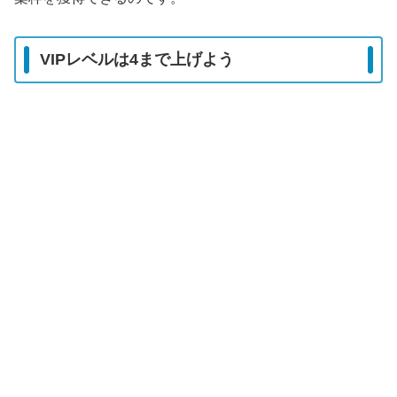
VIPレベルは4まで上げよう