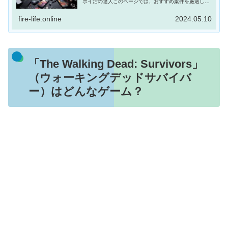
ポイ活の達人このページでは、おすすめ案件を厳選して
紹介するよ！スマホゲームではありませんが、『TikTok
Lite』のインストールと簡単な...
fire-life.online
2024.05.10
「The Walking Dead: Survivors」
（ウォーキングデッドサバイバ
ー）はどんなゲーム？