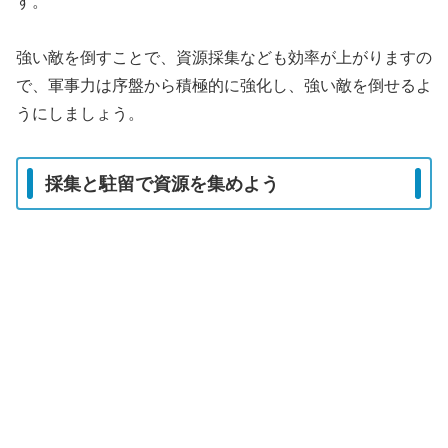
す。
強い敵を倒すことで、資源採集なども効率が上がりますの
で、軍事力は序盤から積極的に強化し、強い敵を倒せるよ
うにしましょう。
採集と駐留で資源を集めよう