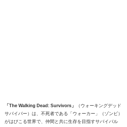
「The Walking Dead: Survivors」
（ウォーキングデッド
サバイバー）は、不死者である「ウォーカー」（ゾンビ）
がはびこる世界で、仲間と共に生存を目指すサバイバル