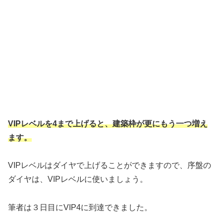
VIPレベルを4まで上げると、建築枠が更にもう一つ増え
ます。
VIPレベルはダイヤで上げることができますので、序盤の
ダイヤは、VIPレベルに使いましょう。
筆者は３日目にVIP4に到達できました。