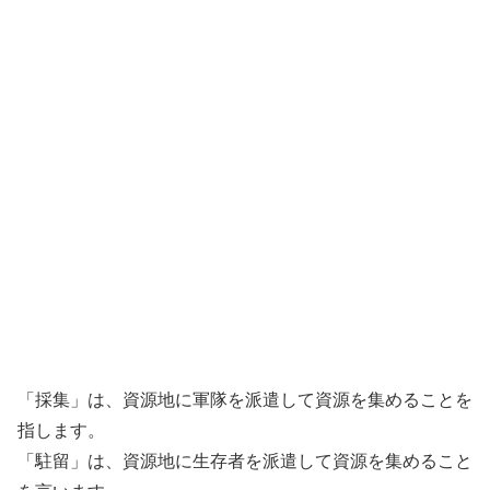
「採集」は、資源地に軍隊を派遣して資源を集めることを
指します。
「駐留」は、資源地に生存者を派遣して資源を集めること