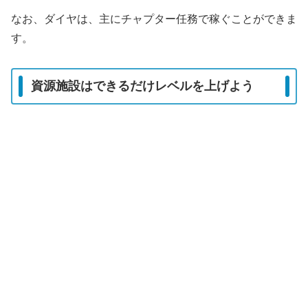
なお、ダイヤは、主にチャプター任務で稼ぐことができま
す。
資源施設はできるだけレベルを上げよう