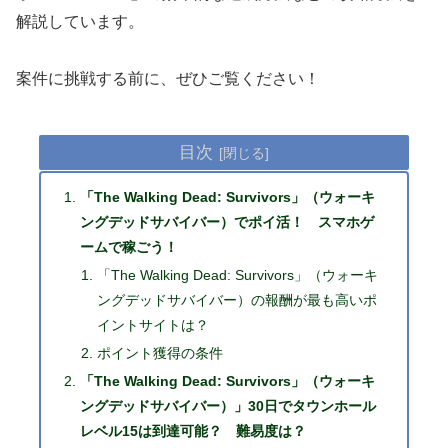
解説しています。
案件に挑戦する前に、ぜひご覧ください！
目次
「The Walking Dead: Survivors」（ウォーキ
ングデッドサバイバー）でポイ活！ スマホゲ
ームで稼ごう！
「The Walking Dead: Survivors」（ウォーキ
ングデッドサバイバー）の報酬が最も高いポ
イントサイトは？
ポイント獲得の条件
「The Walking Dead: Survivors」（ウォーキ
ングデッドサバイバー）」30日でタウンホール
レベル15は到達可能？ 難易度は？