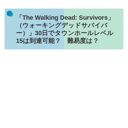
「The Walking Dead: Survivors」
（ウォーキングデッドサバイバ
ー）」30日でタウンホールレベル
15は到達可能？ 難易度は？