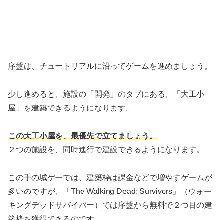
序盤は、チュートリアルに沿ってゲームを進めましょう。
少し進めると、施設の「開発」のタブにある、「大工小
屋」を建築できるようになります。
この大工小屋を、最優先で立てましょう。
２つの施設を、同時進行で建設できるようになります。
この手の城ゲーでは、建築枠は課金などで増やすゲームが
多いのですが、「The Walking Dead: Survivors」（ウォー
キングデッドサバイバー）では序盤から無料で２つ目の建
築枠を獲得できるのです。