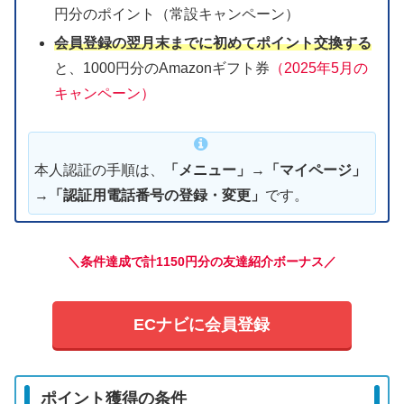
円分のポイント（常設キャンペーン）
会員登録の翌月末までに初めてポイント交換する
と、1000円分のAmazonギフト券
（2025年5月の
キャンペーン）
本人認証の手順は、
「メニュー」
→
「マイページ」
→
「認証用電話番号の登録・変更」
です。
＼条件達成で計1150円分の友達紹介ボーナス／
ECナビに会員登録
ポイント獲得の条件