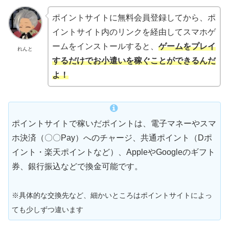
ポイントサイトに無料会員登録してから、ポ
イントサイト内のリンクを経由してスマホゲ
ームをインストールすると、
ゲームをプレイ
れんと
するだけで
お小遣い
を
稼ぐことができるんだ
よ！
ポイントサイトで稼いだポイントは、電子マネーやスマ
ホ決済（〇〇Pay）へのチャージ、共通ポイント（Dポ
イント・楽天ポイントなど）、AppleやGoogleのギフト
券、銀行振込などで換金可能です。
※具体的な交換先など、細かいところはポイントサイトによっ
ても少しずつ違います