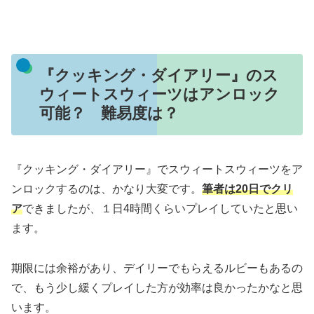
『クッキング・ダイアリー』のス
ウィートスウィーツはアンロック
可能？ 難易度は？
『クッキング・ダイアリー』でスウィートスウィーツをア
ンロックするのは、かなり大変です。
筆者は20日でクリ
ア
できましたが、１日4時間くらいプレイしていたと思い
ます。
期限には余裕があり、デイリーでもらえるルビーもあるの
で、もう少し緩くプレイした方が効率は良かったかなと思
います。