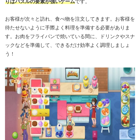
りはパズルの要素が強いゲーム
です。
お客様が次々と訪れ、食べ物を注文してきます。お客様を
待たせないように手際よく料理を準備する必要がありま
す。お肉をフライパンで焼いている間に、ドリンクやスナ
ックなどを準備して、できるだけ効率よく調理しましょ
う！