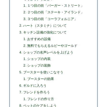
１つ目の街「バーガー・ストリート」
２つ目の街「ステーキ・アイランド」
３つ目の街「コーラフォルニア」
ハート（スタミナ）について
キッチン設備の強化について
おすすめの設備
無料でもらえるルビーやゴールド
ショップの名声レベルを上げよう
ショップの内装
ショップの装飾
ブースターを使いこなそう
ブースターの効果
ギルドに入ろう
フレンドを作ろう
フレンドの作り方
ペットのケアをしよう