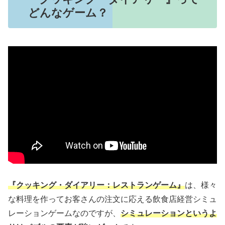
どんなゲーム？
『クッキング・ダイアリー：レストランゲーム』
は、様々
な料理を作ってお客さんの注文に応える飲食店経営シミュ
レーションゲームなのですが、
シミュレーションというよ