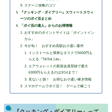
ステージ攻略のコツ
『クッキング・ダイアリー』スウィートスウィ
ーツのポイ活まとめ
「ポイ活の達人」からのお得情報
おすすめのポイントサイトは「ポイントイン
カム」
今が旬！ おすすめ高額お小遣い案件
インストールと簡単なタスクで5000円も
らえる『TikTok Lite』
エアウォレットの新規会員登録で最大
6300円もらえるのは3/14まで！
見ないと損！ お得なお小遣い稼ぎ情報
スマホゲームでポイ活！ ゲームで稼ごう
『クッキング・ダイアリー』って