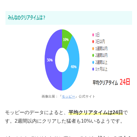
画像出展：『
モッピー
』公式サイト
モッピーのデータによると、
平均クリアタイムは24日
で
す。2週間以内にクリアした猛者も10%いるようです。