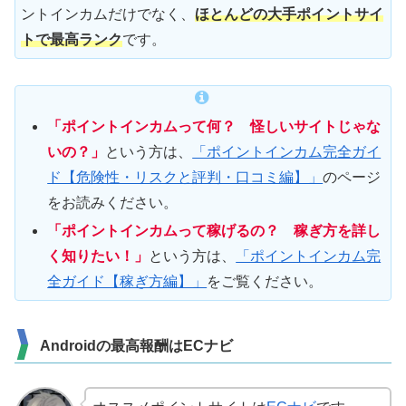
ントインカムだけでなく、
ほとんどの大手ポイントサイ
トで最高ランク
です。
「ポイントインカムって何？ 怪しいサイトじゃな
いの？」
という方は、
「ポイントインカム完全ガイ
ド【危険性・リスクと評判・口コミ編】」
のページ
をお読みください。
「ポイントインカムって稼げるの？ 稼ぎ方を詳し
く知りたい！」
という方は、
「ポイントインカム完
全ガイド【稼ぎ方編】」
をご覧ください。
Androidの最高報酬はECナビ