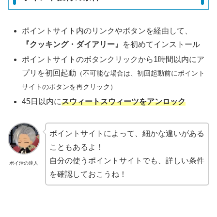
ポイントサイト内のリンクやボタンを経由して、
『クッキング・ダイアリー』
を初めてインストール
ポイントサイトのボタンクリックから1時間以内にア
プリを初回起動
（不可能な場合は、初回起動前にポイント
サイトのボタンを再クリック）
45日以内に
スウィートスウィーツをアンロック
ポイントサイトによって、細かな違いがある
こともあるよ！
自分の使うポイントサイトでも、詳しい条件
ポイ活の達人
を確認しておこうね！