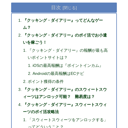
目次
『クッキング・ダイアリー』ってどんなゲー
ム？
『クッキング・ダイアリー』のポイ活でお小遣
いを稼ごう！
『クッキング・ダイアリー』の報酬が最も高
いポイントサイトは？
iOSの最高報酬は『ポイントインカム』
Androidの最高報酬はECナビ
ポイント獲得の条件
『クッキング・ダイアリー』のスウィートスウ
ィーツはアンロック可能？ 難易度は？
『クッキング・ダイアリー』スウィートスウィ
ーツのポイ活攻略法
「スウィートスウィーツをアンロックする」
ってどういうこと？