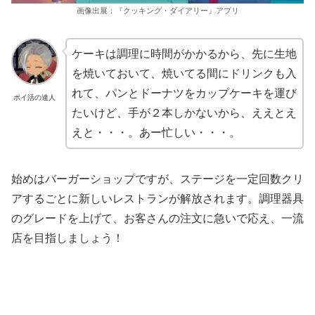
画像出展：『クッキング・ダイアリー』アプリ
ケーキは調理に時間がかかるから、先に生地
を焼いておいて、焼いてる間にドリンクも入
れて、パンとドーナツをカップケーキを運び
ポイ活の達人
たいけど、手が２本しかないから、ええとえ
えと・・・。あー忙しい・・・。
始めはバーガーショップですが、ステージを一定回数クリ
アするごとに新しいレストランが解放されます。調理器具
のグレードを上げて、お客さんの注文に急いで応え、一流
店を目指しましょう！