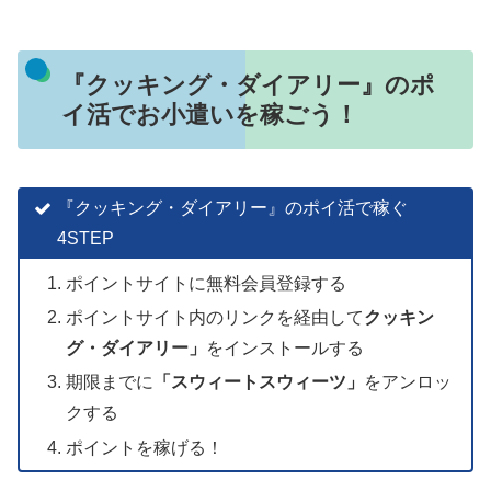
『クッキング・ダイアリー』のポ
イ活でお小遣いを稼ごう！
『クッキング・ダイアリー』のポイ活で稼ぐ
4STEP
ポイントサイトに無料会員登録する
ポイントサイト内のリンクを経由して
クッキン
グ・ダイアリー」
をインストールする
期限までに
「
スウィートスウィーツ
」
をアンロッ
クする
ポイントを稼げる！