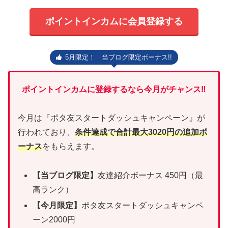
ポイントインカムに会員登録する
5月限定！ 当ブログ限定ボーナス!!
ポイントインカムに登録するなら今月がチャンス‼
今月は『ポタ友スタートダッシュキャンペーン』が
行われており、
条件達成で合計最大3020円の追加ボ
ーナス
をもらえます。
【当ブログ限定】
友達紹介ボーナス 450円（最
高ランク）
【今月限定】
ポタ友スタートダッシュキャンペ
ーン2000円