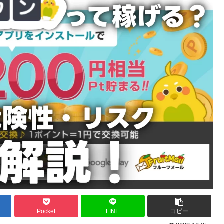
Pocket
LINE
コピー