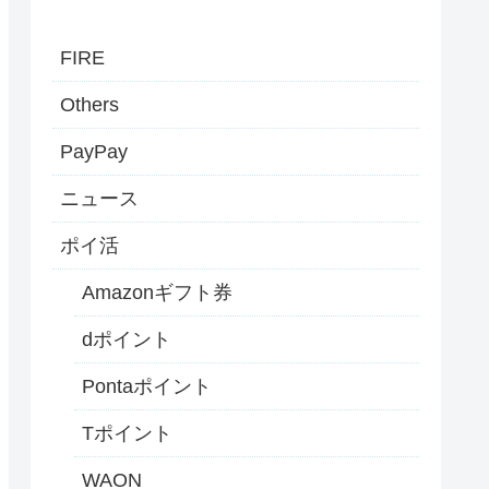
FIRE
Others
PayPay
ニュース
ポイ活
Amazonギフト券
dポイント
Pontaポイント
Tポイント
WAON