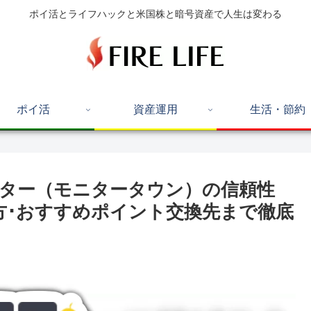
ポイ活とライフハックと米国株と暗号資産で人生は変わる
ポイ活
資産運用
生活・節約
ター（モニタータウン）の信頼性
方･おすすめポイント交換先まで徹底