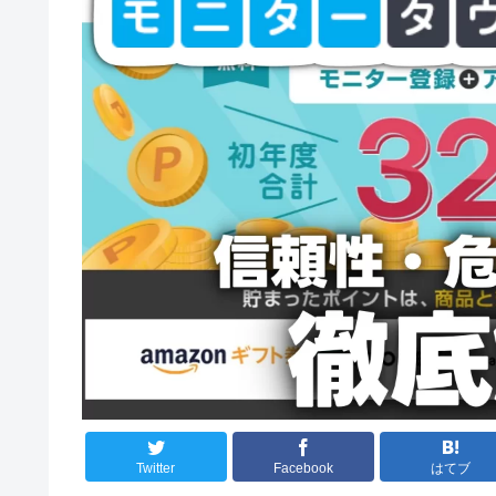
Twitter
Facebook
はてブ