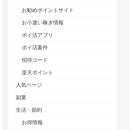
お勧めポイントサイト
お小遣い稼ぎ情報
ポイ活アプリ
ポイ活案件
招待コード
楽天ポイント
人気ページ
副業
生活・節約
お得情報