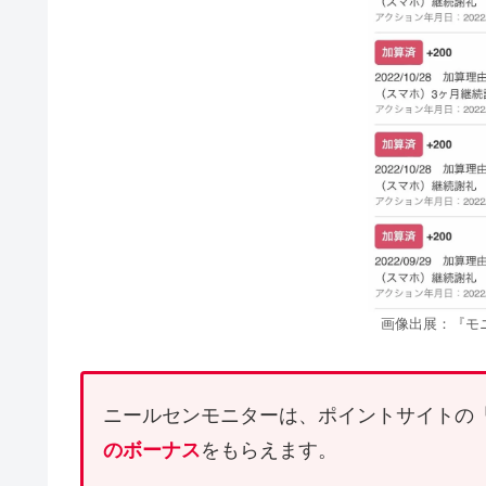
画像出展：『モ
ニールセンモニターは、ポイントサイトの
のボーナス
をもらえます。