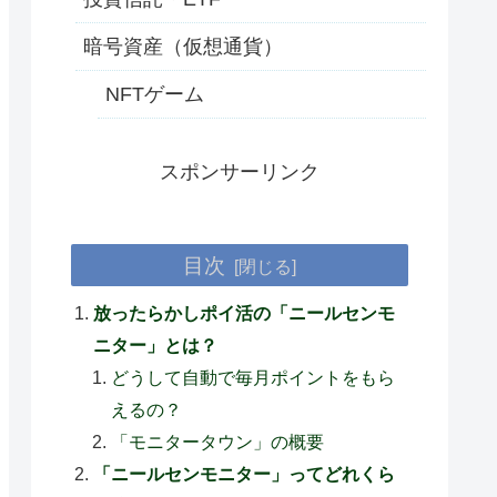
暗号資産（仮想通貨）
NFTゲーム
スポンサーリンク
目次
放ったらかしポイ活の「ニールセンモ
ニター」とは？
どうして自動で毎月ポイントをもら
えるの？
「モニタータウン」の概要
「ニールセンモニター」ってどれくら