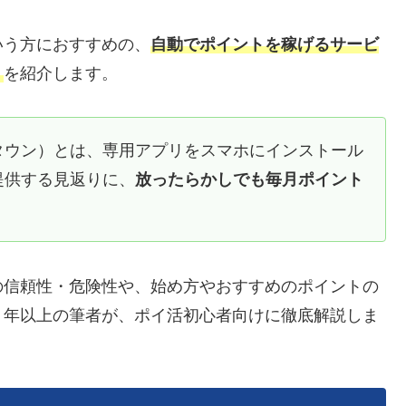
いう方におすすめの、
自動でポイントを稼げるサービ
）
を紹介します。
タウン）とは、専用アプリをスマホにインストール
提供する見返りに、
放ったらかしでも毎月ポイント
。
の信頼性・危険性や、始め方やおすすめのポイントの
１年以上の筆者が、ポイ活初心者向けに徹底解説しま