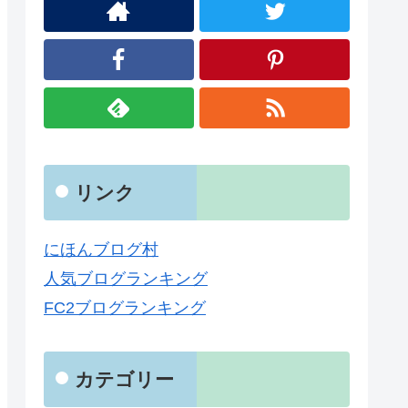
リンク
にほんブログ村
人気ブログランキング
FC2ブログランキング
カテゴリー