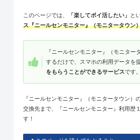
このページでは、
「楽してポイ活したい」
と
ス『ニールセンモニター』（モニタータウン
『ニールセンモニター』（モニター
するだけで、スマホの利用データを
をもらうことができるサービス
です
『ニールセンモニター』（モニタータウン）
交換先まで、『ニールセンモニター』利用歴
す！