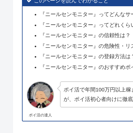
このページを読んでわかること
『ニールセンモニター』ってどんなサ
『ニールセンモニター』ってどれくら
『ニールセンモニター』の信頼性は？
『ニールセンモニター』の危険性・リ
『ニールセンモニター』の登録方法は
『ニールセンモニター』のおすすめポ
ポイ活で年間100万円以上稼
が、ポイ活初心者向けに徹
ポイ活の達人