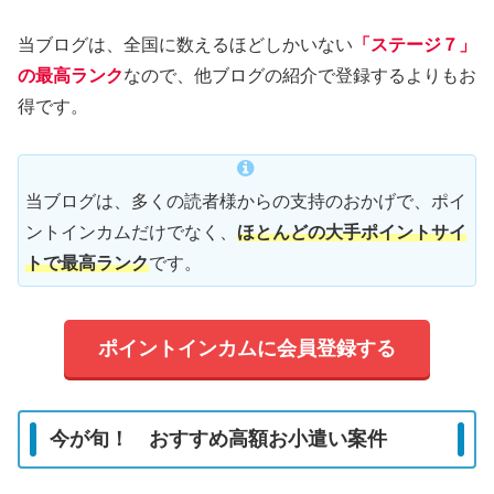
当ブログは、全国に数えるほどしかいない
「ステージ７」
の最高ランク
なので、他ブログの紹介で登録するよりもお
得です。
当ブログは、多くの読者様からの支持のおかげで、ポイ
ントインカムだけでなく、
ほとんどの大手ポイントサイ
トで最高ランク
です。
ポイントインカムに会員登録する
今が旬！ おすすめ高額お小遣い案件