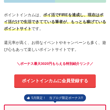
ポイントインカムは、
ポイ活でFIREを達成し、現在はポ
イ活だけで生活できてている筆者が、もっとも稼げている
ポイントサイト
です。
還元率が高く、お得なイベントやキャンペーンも多く、遊
び心もあって楽しいポイントサイトです。
＼ボーナス最大3020円もらえる特別紹介リンク／
ポイントインカムに会員登録する
5月限定！ 当ブログ限定ボーナス!!