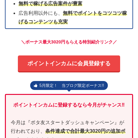
無料で稼げる広告案件が豊富
広告利用以外にも、
無料でポイントをコツコツ稼
げるコンテンツも充実
＼ボーナス最大3020円もらえる特別紹介リンク／
ポイントインカムに会員登録する
5月限定！ 当ブログ限定ボーナス!!
ポイントインカムに登録するなら今月がチャンス‼
今月は『ポタ友スタートダッシュキャンペーン』が
行われており、
条件達成で合計最大3020円の追加ボ