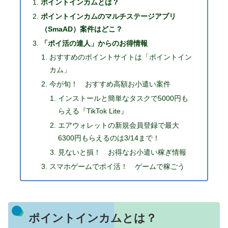
ポイントインカムとは？
ポイントインカムのマルチステージアプリ
（SmaAD）案件はどこ？
「ポイ活の達人」からのお得情報
おすすめのポイントサイトは「ポイントイン
カム」
今が旬！ おすすめ高額お小遣い案件
インストールと簡単なタスクで5000円も
らえる『TikTok Lite』
エアウォレットの新規会員登録で最大
6300円もらえるのは3/14まで！
見ないと損！ お得なお小遣い稼ぎ情報
スマホゲームでポイ活！ ゲームで稼ごう
ポイントインカムとは？