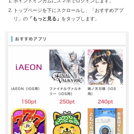
ポイントインカムにスマホでログインします。
トップページを下にスクロールし、「おすすめアプ
リ」の
「もっと見る」
をタップします。