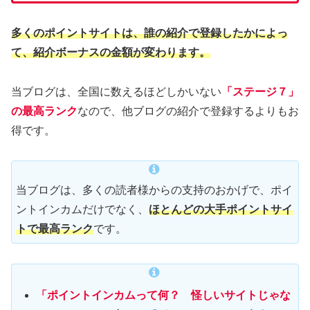
多くのポイントサイトは、誰の紹介で登録したかによっ
て、紹介ボーナスの金額が変わります。
当ブログは、全国に数えるほどしかいない
「ステージ７」
の最高ランク
なので、他ブログの紹介で登録するよりもお
得です。
当ブログは、多くの読者様からの支持のおかげで、ポイ
ントインカムだけでなく、
ほとんどの大手ポイントサイ
トで最高ランク
です。
「ポイントインカムって何？ 怪しいサイトじゃな