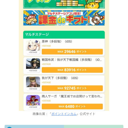
画像出展：『
ポイントインカム
』公式サイト