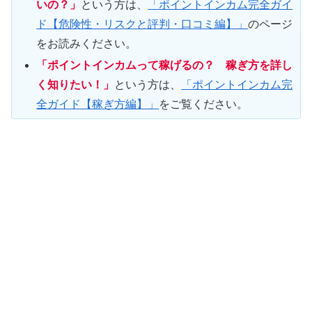
いの？」
という方は、
「ポイントインカム完全ガイ
ド【危険性・リスクと評判・口コミ編】」
のページ
をお読みください。
「ポイントインカムって稼げるの？ 稼ぎ方を詳し
く知りたい！」
という方は、
「ポイントインカム完
全ガイド【稼ぎ方編】」
をご覧ください。