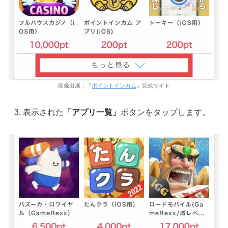
画像出展：『
ポイントインカム
』公式サイト
表示された
「アプリ一覧」
ボタンをタップします。