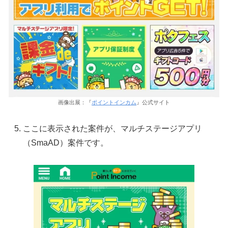
画像出展：『
ポイントインカム
』公式サイト
ここに表示された案件が、マルチステージアプリ
（SmaAD）案件です。