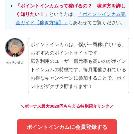
「ポイントインカムって稼げるの？ 稼ぎ方を詳し
く知りたい！」
という方は、
「ポイントインカム完
全ガイド【稼ぎ方編】」
もあわせてご覧ください。
ポイントインカムは、僕が一番稼げている、
おすすめのポイントサイトです。
広告利用のユーザー還元率も高いのがポイン
ポイ活の達人
トインカムの特徴です。毎月開催されている
お得なキャンペーンに参加することで、ポイ
ントがザクザク貯まります！
＼ボーナス最大3020円もらえる特別紹介リンク／
ポイントインカムに会員登録する