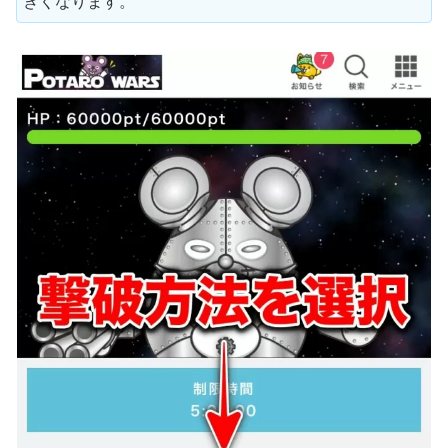
きくなります。