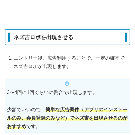
ネズ吉ロボを出現させる
エントリー後、広告利用することで、一定の確率で
ネズ吉ロボが出現します。
3〜4回に1回くらいの割合で出現します。
少額でいいので、
簡単な広告案件（アプリのインストー
ルのみ、
会員登録
のみ
など）でネズ吉を出現させるのが
おすすめ
です。