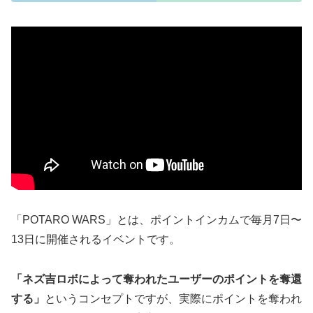
「POTARO WARS」とは、ポイントインカムで毎月7日〜
13日に開催されるイベントです。
「ネズ吉ロボによって奪われたユーザーのポイントを奪還
する」
というコンセプトですが、実際にポイントを奪われ