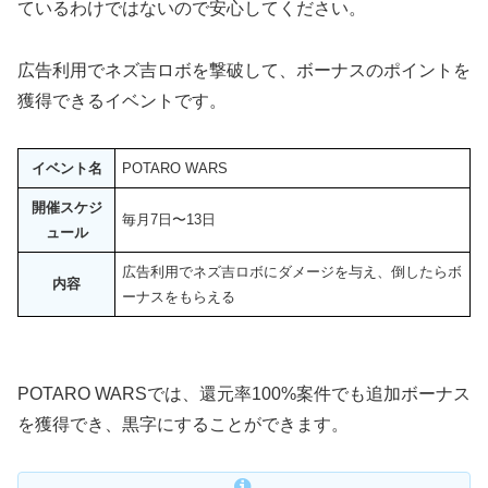
ているわけではないので安心してください。
広告利用でネズ吉ロボを撃破して、ボーナスのポイントを
獲得できるイベントです。
イベント名
POTARO WARS
開催スケジ
毎月7日〜13日
ュール
広告利用でネズ吉ロボにダメージを与え、倒したらボ
内容
ーナスをもらえる
POTARO WARSでは、還元率100%案件でも追加ボーナス
を獲得でき、黒字にすることができます。