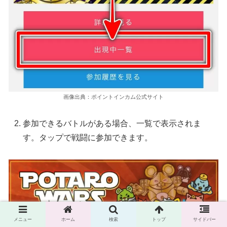
画像出典：ポイントインカム公式サイト
参加できるバトルがある場合、一覧で表示されま
す。タップで戦闘に参加できます。
メニュー
ホーム
検索
トップ
サイドバー