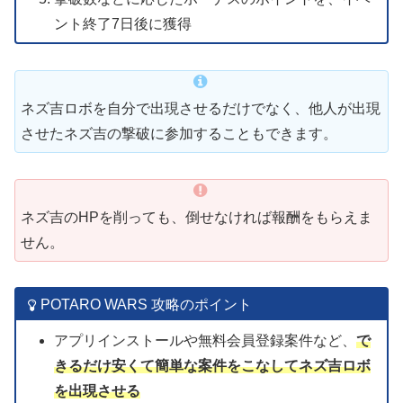
ント終了7日後に獲得
ネズ吉ロボを自分で出現させるだけでなく、他人が出現
させたネズ吉の撃破に参加することもできます。
ネズ吉のHPを削っても、倒せなければ報酬をもらえま
せん。
POTARO WARS 攻略のポイント
アプリインストールや無料会員登録案件など、
で
きるだけ安くて簡単な案件をこなしてネズ吉ロボ
を出現させる