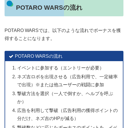
POTARO WARSの流れ
POTARO WARSでは、以下のような流れでボーナスを獲
得することになります。
POTARO WARSの流れ
イベントに参加する（エントリーが必要）
ネズ吉ロボを出現させる（広告利用で、一定確率
で出現）※または他ユーザーの戦闘に参加
撃破方法を選択（一人で倒すか、ヘルプを呼ぶ
か）
広告を利用して撃破（広告利用の獲得ポイントの
分だけ、ネズ吉のHPが減る）
撃破数などに応じたボーナスのポイントを、イベ