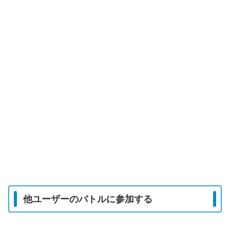
他ユーザーのバトルに参加する