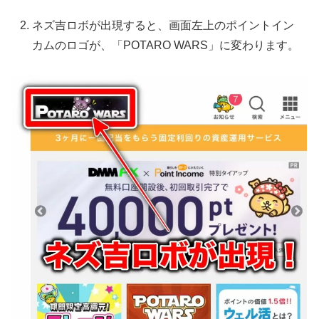
ネズ吉ロボが出現すると、画面左上のポイントイン
カムのロゴが、「POTARO WARS」に変わります。