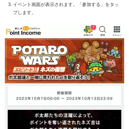
イベント画面が表示されます。「参加する」をタッ
プします。