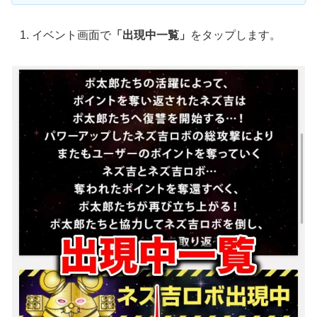
イベント画面で
「出現中一覧」
をタップします。