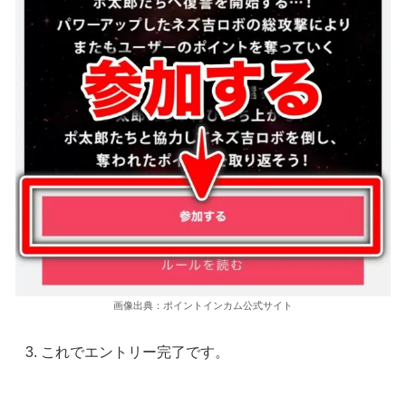
画像出典：ポイントインカム公式サイト
これでエントリー完了です。