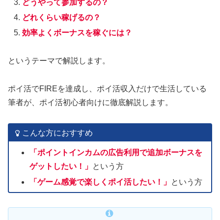
どうやって参加するの？
どれくらい稼げるの？
効率よくボーナスを稼ぐには？
というテーマで解説します。
ポイ活でFIREを達成し、ポイ活収入だけで生活している
筆者が、ポイ活初心者向けに徹底解説します。
こんな方におすすめ
「ポイントインカムの広告利用で追加ボーナスを
ゲットしたい！」
という方
「ゲーム感覚で楽しくポイ活したい！」
という方