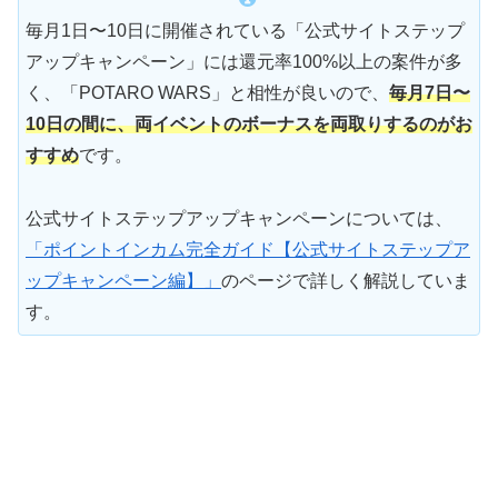
毎月1日〜10日に開催されている「公式サイトステップ
アップキャンペーン」には還元率100%以上の案件が多
く、「POTARO WARS」と相性が良いので、
毎月7日〜
10日の間に、両イベントのボーナスを両取りするのがお
すすめ
です。
公式サイトステップアップキャンペーンについては、
「ポイントインカム完全ガイド【公式サイトステップア
ップキャンペーン編】」
のページで詳しく解説していま
す。