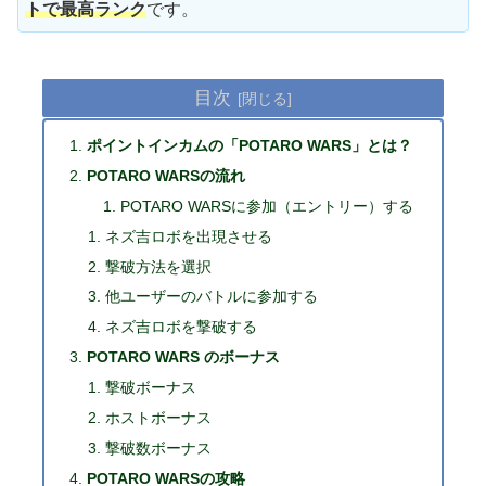
トで最高ランク
です。
目次
ポイントインカムの「POTARO WARS」とは？
POTARO WARSの流れ
POTARO WARSに参加（エントリー）する
ネズ吉ロボを出現させる
撃破方法を選択
他ユーザーのバトルに参加する
ネズ吉ロボを撃破する
POTARO WARS のボーナス
撃破ボーナス
ホストボーナス
撃破数ボーナス
POTARO WARSの攻略