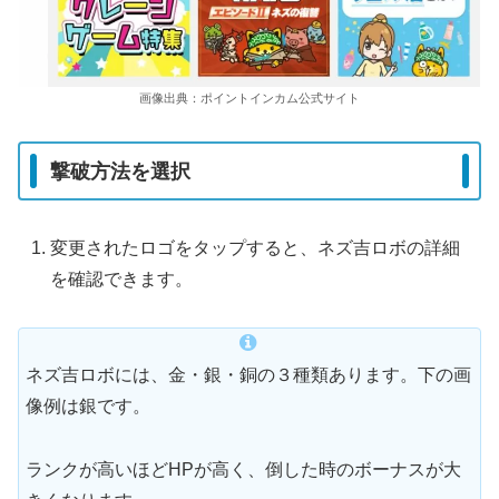
画像出典：ポイントインカム公式サイト
撃破方法を選択
変更されたロゴをタップすると、ネズ吉ロボの詳細
を確認できます。
ネズ吉ロボには、金・銀・銅の３種類あります。下の画
像例は銀です。
ランクが高いほどHPが高く、倒した時のボーナスが大