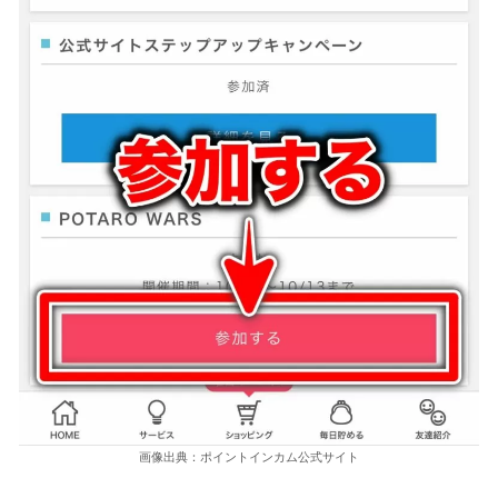
画像出典：ポイントインカム公式サイト