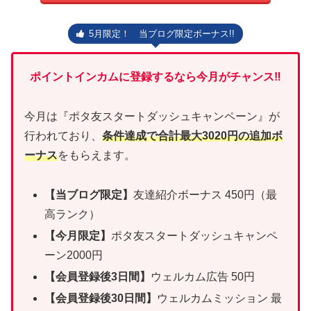
5月限定！ 当ブログ限定ボーナス!!
ポイントインカムに登録するなら今月がチャンス‼
今月は『ポタ友スタートダッシュキャンペーン』が
行われており、
条件達成で合計最大3020円の追加ボ
ーナス
をもらえます。
【当ブログ限定】
友達紹介ボーナス 450円（最
高ランク）
【今月限定】
ポタ友スタートダッシュキャンペ
ーン2000円
【会員登録後3日間】
ウェルカム広告 50円
【会員登録後30日間】
ウェルカムミッション 最