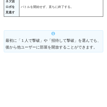
ネズ吉
ロボを
バトルを開始せず、直ちに終了する。
見逃す
最初に「１人で撃破」や「招待して撃破」を選んでも、
後から他ユーザーに部屋を開放することができます。