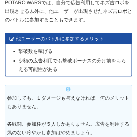
POTARO WARSでは、自分で広告利用してネズ吉ロボを
出現させる以外に、他ユーザーが出現させたネズ吉ロボと
のバトルに参加することもできます。
他ユーザーのバトルに参加するメリット
撃破数を稼げる
少額の広告利用でも撃破ボーナスの分け前をもら
える可能性がある
参加しても、１ダメージも与えなければ、何のメリット
もありません。
各戦闘、参加枠が５人しかありません。広告を利用する
気のない冷やかし参加はやめましょう。