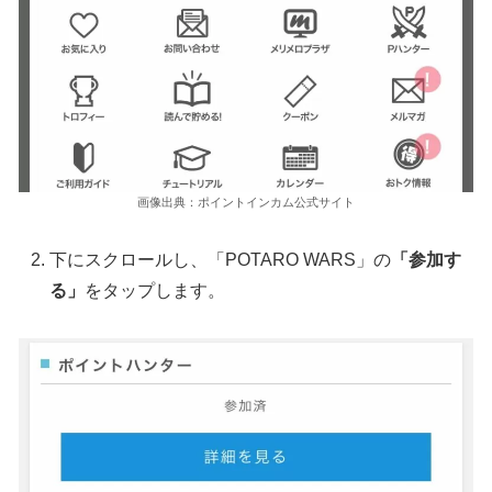
画像出典：ポイントインカム公式サイト
下にスクロールし、「POTARO WARS」の
「参加す
る」
をタップします。