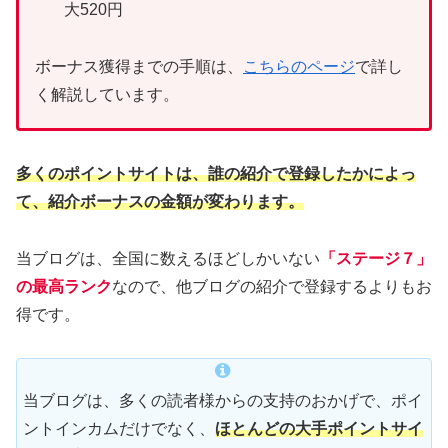
大520円
ボーナス獲得までの手順は、
こちらのページ
で詳し
く解説しています。
多くのポイントサイトは、誰の紹介で登録したかによっ
て、紹介ボーナスの金額が変わります。
当ブログは、全国に数えるほどしかいない
「ステージ７」
の最高ランク
なので、他ブログの紹介で登録するよりもお
得です。
当ブログは、多くの読者様からの支持のおかげで、ポイ
ントインカムだけでなく、
ほとんどの大手ポイントサイ