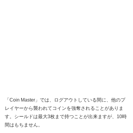
「Coin Master」では、ログアウトしている間に、他のプ
レイヤーから襲われてコインを強奪されることがありま
す。シールドは最大3枚まで持つことが出来ますが、10時
間はもちません。