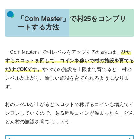
「Coin Master」で村25をコンプリ
ートする方法
「Coin Master」で村レベルをアップするためには、
ひた
すらスロットを回して、コインを稼いで村の施設を育てる
だけでOKです。
すべての施設を上限まで育てると、村の
レベルが上がり、新しい施設を育てられるようになりま
す。
村のレベルが上がるとスロットで稼げるコインも増えてイ
ンフレしていくので、ある程度コインが溜まったら、どん
どん村の施設を育てましょう。