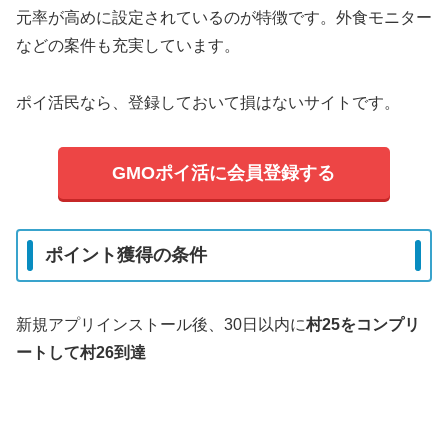
元率が高めに設定されているのが特徴です。外食モニター
などの案件も充実しています。
ポイ活民なら、登録しておいて損はないサイトです。
GMOポイ活に会員登録する
ポイント獲得の条件
新規アプリインストール後、30日以内に
村25をコンプリ
ートして村26到達