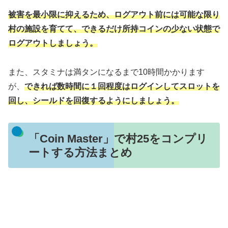
被害を最小限に抑えるため、ログアウト前には可能な限り
村の施設を育てて、できるだけ所持コインの少ない状態で
ログアウトしましょう。
また、スタミナは満タンになるまで10時間かかります
が、
できれば数時間に１回程度はログインしてスロットを
回し、シールドを回復するようにしましょう。
「Coin Master」で村25をコンプリ
ートする方法まとめ