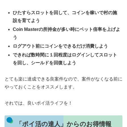
ひたすらスロットを回して、コインを稼いで村の施
設を育てよう
Coin Masterの所持金が多い時にベット倍率を上げよ
う
ログアウト前にコインをできるだけ消費しよう
できれば数時間に１回程度はログインしてスロット
を回し、シールドを回復しよう
とても楽に達成できる良案件なので、案件がなくなる前に
やっておくことをオススメします。
それでは、良いポイ活ライフを！
「ポイ活の達人」からのお得情報