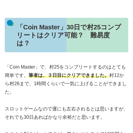
「Coin Master」30日で村25コンプ
リートはクリア可能？ 難易度
は？
「Coin Master」で、村25をコンプリートするのはとても
簡単です。
筆者は、３日目にクリアできました。
村12か
ら村26まで、1時間くらいで一気に上げることができまし
た。
スロットゲームなので運にも左右されるとは思いますが、
それでも30日あればかなり余裕だと思います。