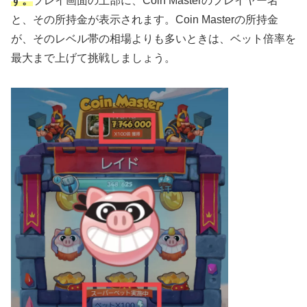
す。
プレイ画面の上部に、Coin Masterのプレイヤー名
と、その所持金が表示されます。Coin Masterの所持金
が、そのレベル帯の相場よりも多いときは、ベット倍率を
最大まで上げて挑戦しましょう。