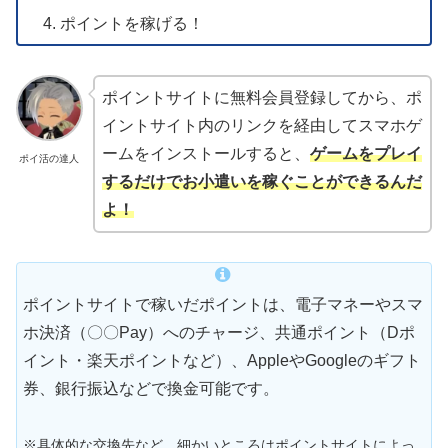
ポイントを稼げる！
ポイントサイトに無料会員登録してから、ポ
イントサイト内のリンクを経由してスマホゲ
ームをインストールすると、
ゲームをプレイ
ポイ活の達人
するだけで
お小遣い
を
稼ぐことができるんだ
よ！
ポイントサイトで稼いだポイントは、電子マネーやスマ
ホ決済（〇〇Pay）へのチャージ、共通ポイント（Dポ
イント・楽天ポイントなど）、AppleやGoogleのギフト
券、銀行振込などで換金可能です。
※具体的な交換先など、細かいところはポイントサイトによっ