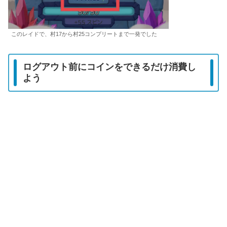
このレイドで、村17から村25コンプリートまで一発でした
ログアウト前にコインをできるだけ消費し
よう