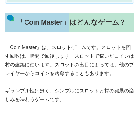
「Coin Master」はどんなゲーム？
「Coin Master」は、スロットゲームです。スロットを回
す回数は、時間で回復します。スロットで稼いだコインは
村の建築に使います。スロットの出目によっては、他のプ
レイヤーからコインを略奪することもあります。
ギャンブル性は無く、シンプルにスロットと村の発展の楽
しみを味わうゲームです。