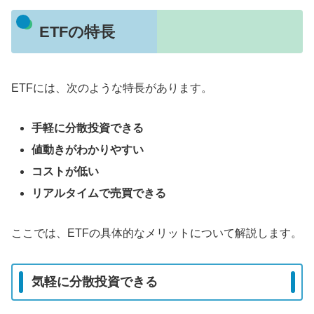
ETFの特長
ETFには、次のような特長があります。
手軽に分散投資できる
値動きがわかりやすい
コストが低い
リアルタイムで売買できる
ここでは、ETFの具体的なメリットについて解説します。
気軽に分散投資できる