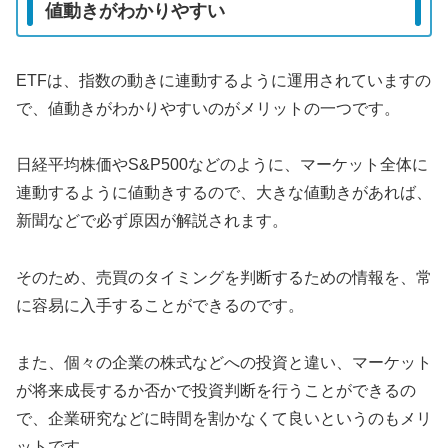
値動きがわかりやすい
ETFは、指数の動きに連動するように運用されていますの
で、値動きがわかりやすいのがメリットの一つです。
日経平均株価やS&P500などのように、マーケット全体に
連動するように値動きするので、大きな値動きがあれば、
新聞などで必ず原因が解説されます。
そのため、売買のタイミングを判断するための情報を、常
に容易に入手することができるのです。
また、個々の企業の株式などへの投資と違い、マーケット
が将来成長するか否かで投資判断を行うことができるの
で、企業研究などに時間を割かなくて良いというのもメリ
ットです。