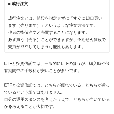
■ 成行注文
成行注文とは、値段を指定せずに「すぐに10口買い
ます（売ります）」というような注文方法です。
他者の指値注文と売買することになります。
必ず買う（売る）ことができますが、予期せぬ値段で
売買が成立してしまう可能性もあります。
ETFと投資信託では、一般的にETFのほうが、購入時や保
有期間中の手数料が安いことが多いです。
ETFと投資信託では、どちらが優れている、どちらが劣っ
ているという訳ではありません。
自分の運用スタンスを考えたうえで、どちらが向いている
かを考えることが大切です。