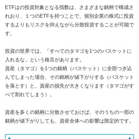
ETFはの投資対象となる指数は、さまざまな銘柄で構成さ
れおり、１つのETFを持つことで、個別企業の株式に投資
するよりもリスクを抑えながら分散投資することが可能で
す。
投資の世界では、「すべてのタマゴを1つのバスケットに
入れるな」という格言があります。
資産（タマゴ）を1つの銘柄（バスケット）に全部つぎ込
んでしまった場合、その銘柄が値下がりする（バスケット
を落とす）と、資産の損失が大きくなります（タマゴがす
べて割れてしまう）。
資産を多くの銘柄に分散させておけば、そのうちの一部の
銘柄が値下がりしても、資産全体への影響は限定的です。