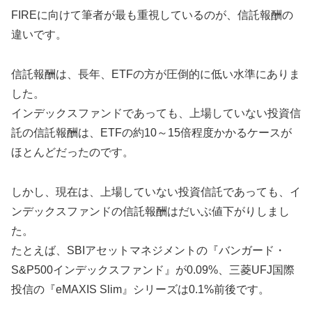
FIREに向けて筆者が最も重視しているのが、信託報酬の
違いです。
信託報酬は、長年、ETFの方が圧倒的に低い水準にありま
した。
インデックスファンドであっても、上場していない投資信
託の信託報酬は、ETFの約10～15倍程度かかるケースが
ほとんどだったのです。
しかし、現在は、上場していない投資信託であっても、イ
ンデックスファンドの信託報酬はだいぶ値下がりしまし
た。
たとえば、SBIアセットマネジメントの『バンガード・
S&P500インデックスファンド』が0.09%、三菱UFJ国際
投信の『eMAXIS Slim』シリーズは0.1%前後です。