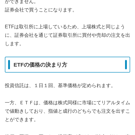
ができません。
証券会社で買うことになります。
ETFは取引所に上場しているため、上場株式と同じよう
に、証券会社を通じて証券取引所に買付や売却の注文を出
します。
ETFの価格の決まり方
投資信託は、１日１回、基準価格が定められます。
一方、ＥＴＦは、価格は株式同様に市場にてリアルタイム
で値動きしており、指値と成行のどちらでも注文を出すこ
とができます。