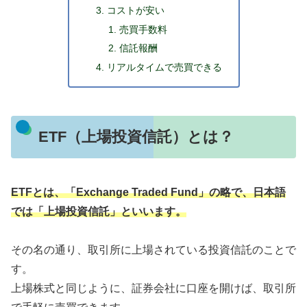
コストが安い
売買手数料
信託報酬
リアルタイムで売買できる
ETF（上場投資信託）とは？
ETFとは、「Exchange Traded Fund」の略で、日本語
では「上場投資信託」といいます。
その名の通り、取引所に上場されている投資信託のことで
す。
上場株式と同じように、証券会社に口座を開けば、取引所