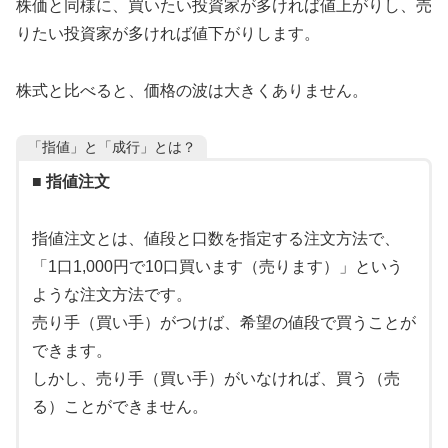
株価と同様に、買いたい投資家が多ければ値上がりし、売
りたい投資家が多ければ値下がりします。
株式と比べると、価格の波は大きくありません。
「指値」と「成行」とは？
■ 指値注文
指値注文とは、値段と口数を指定する注文方法で、
「1口1,000円で10口買います（売ります）」という
ような注文方法です。
売り手（買い手）がつけば、希望の値段で買うことが
できます。
しかし、売り手（買い手）がいなければ、買う（売
る）ことができません。