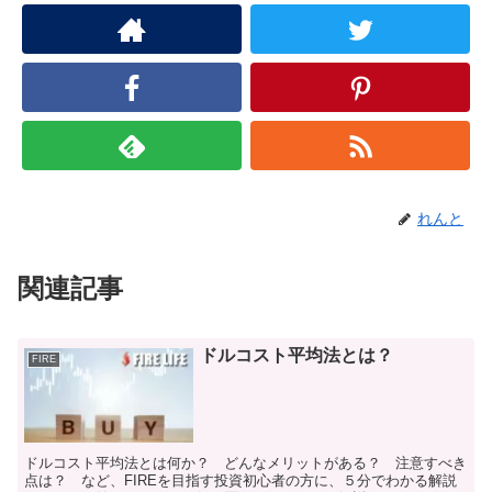
れんと
関連記事
ドルコスト平均法とは？
FIRE
ドルコスト平均法とは何か？ どんなメリットがある？ 注意すべき
点は？ など、FIREを目指す投資初心者の方に、５分でわかる解説