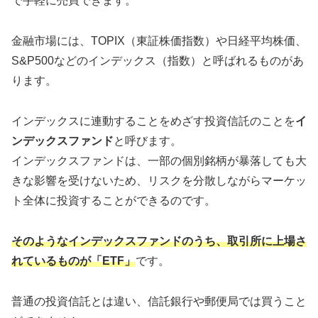
で手軽に売買できます。
金融市場には、TOPIX（東証株価指数）や日経平均株価、
S&P500などのインデックス（指数）と呼ばれるものがあ
ります。
インデックスに連動することをめざす投資信託のことを
イ
ンデックスファンド
と呼びます。
インデックスファンドは、一部の個別銘柄が暴落しても大
きな影響を受けないため、リスクを分散しながらマーケッ
ト全体に投資することができるのです。
そのようなインデックスファンドのうち、取引所に上場さ
れているものが「ETF」
です。
普通の投資信託とは違い、信託銀行や郵便局では買うこと