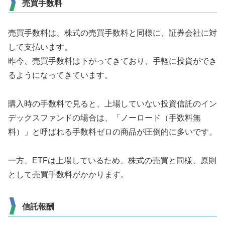
売買手数料
売買手数料は、株式の売買手数料と同様に、証券会社に対
して支払います。
昨今、売買手数料は下がってきており、手軽に投資ができ
るようになってきています。
購入時の手数料で見ると、上場していない投資信託のイン
デックスファンドの場合は、「ノーロード（手数料無
料）」と呼ばれる手数料ゼロの商品が圧倒的に多いです。
一方、ETFは上場しているため、株式の売買と同様、原則
として売買手数料がかかります。
信託報酬