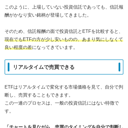
このように、上場していない投資信託であっても、信託報
酬がかなり安い銘柄が登場してきました。
そのため、信託報酬の面で投資信託とETFを比較すると、
現在でもETFの方が少し安いものの、あまり気にしなくて
良い程度の差
になってきています。
リアルタイムで売買できる
ETFはリアルタイムで変化する市場価格を見て、自分で判
断し、売買することもできます。
この一連のプロセスは、一般の投資信託にはない特徴で
す。
「チャートを見ながら、売買のタイミングを自分で判断し