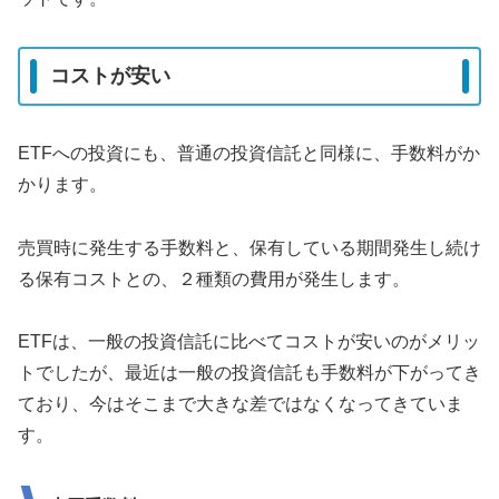
コストが安い
ETFへの投資にも、普通の投資信託と同様に、手数料がか
かります。
売買時に発生する手数料と、保有している期間発生し続け
る保有コストとの、２種類の費用が発生します。
ETFは、一般の投資信託に比べてコストが安いのがメリッ
トでしたが、最近は一般の投資信託も手数料が下がってき
ており、今はそこまで大きな差ではなくなってきていま
す。