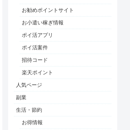
お勧めポイントサイト
お小遣い稼ぎ情報
ポイ活アプリ
ポイ活案件
招待コード
楽天ポイント
人気ページ
副業
生活・節約
お得情報