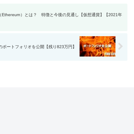
Ethereum）とは？ 特徴と今後の見通し【仮想通貨】【2021年
資産のポートフォリオを公開【残り823万円】