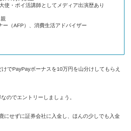
ム大使・ポイ活講師としてメディア出演歴あり
り親
ナー（AFP）、消費生活アドバイザー
だけでPayPayボーナスを10万円を山分けしてもらえ
得なのでエントリーしましょう。
馬鹿にせずに証券会社に入金し、ほんの少しでも入金