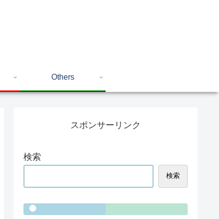
Others
スポンサーリンク
検索
検索