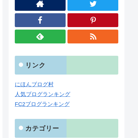
リンク
にほんブログ村
人気ブログランキング
FC2ブログランキング
カテゴリー