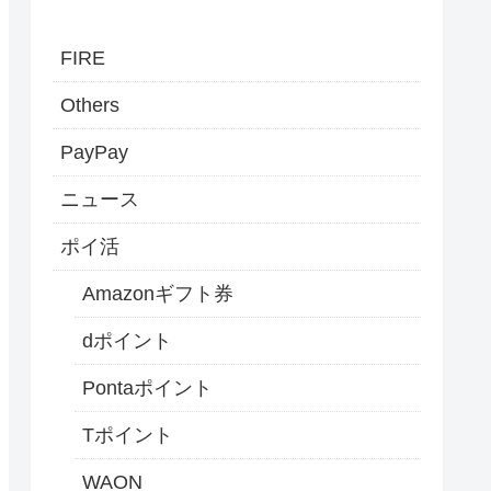
FIRE
Others
PayPay
ニュース
ポイ活
Amazonギフト券
dポイント
Pontaポイント
Tポイント
WAON