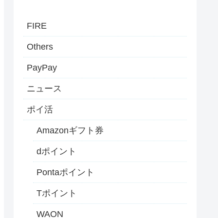
FIRE
Others
PayPay
ニュース
ポイ活
Amazonギフト券
dポイント
Pontaポイント
Tポイント
WAON