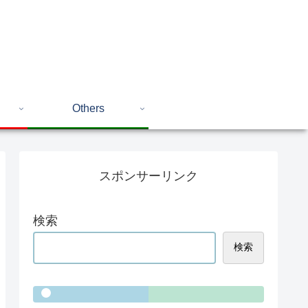
Others
スポンサーリンク
検索
検索