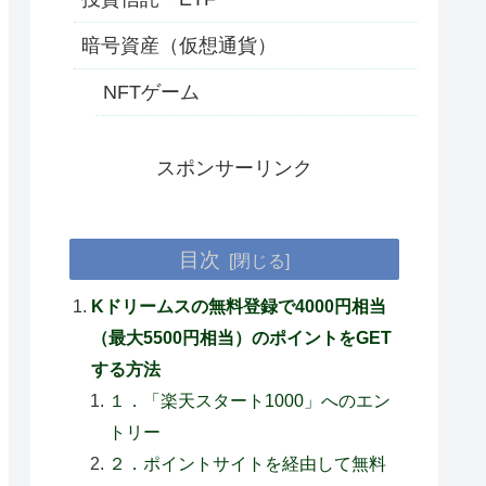
暗号資産（仮想通貨）
NFTゲーム
スポンサーリンク
目次
Kドリームスの無料登録で4000円相当
（最大5500円相当）のポイントをGET
する方法
１．「楽天スタート1000」へのエン
トリー
２．ポイントサイトを経由して無料