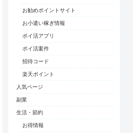
お勧めポイントサイト
お小遣い稼ぎ情報
ポイ活アプリ
ポイ活案件
招待コード
楽天ポイント
人気ページ
副業
生活・節約
お得情報