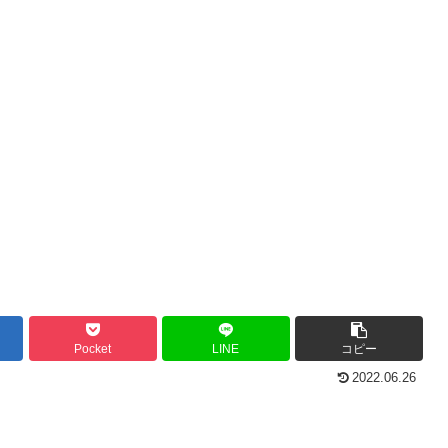
Pocket
LINE
コピー
2022.06.26