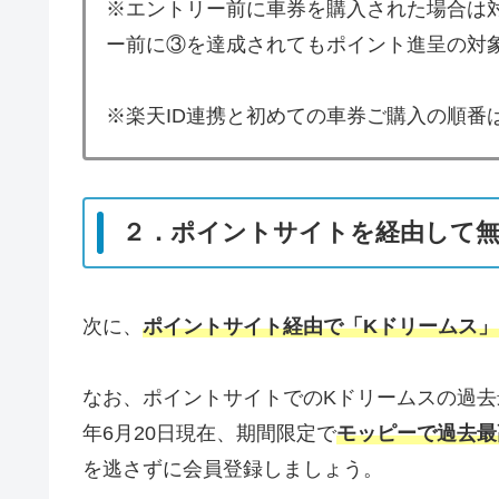
※エントリー前に車券を購入された場合は
ー前に③を達成されてもポイント進呈の対
※楽天ID連携と初めての車券ご購入の順番
２．ポイントサイトを経由して無
次に、
ポイントサイト経由で「Kドリームス
なお、ポイントサイトでのKドリームスの過去最
年6月20日現在、期間限定で
モッピーで過去最高
を逃さずに会員登録しましょう。