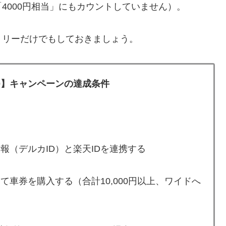
4000円相当」にもカウントしていません）。
トリーだけでもしておきましょう。
00】キャンペーンの達成条件
報（デルカID）と楽天IDを連携する
車券を購入する（合計10,000円以上、ワイドへ