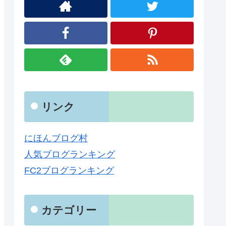
リンク
にほんブログ村
人気ブログランキング
FC2ブログランキング
カテゴリー