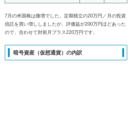
7月の米国株は微増でした。定期積立の20万円／月の投資
信託を買い増ししましたが、評価益が200万円ほどあった
ので、合わせて対前月プラス220万円です。
暗号資産（仮想通貨）の内訳