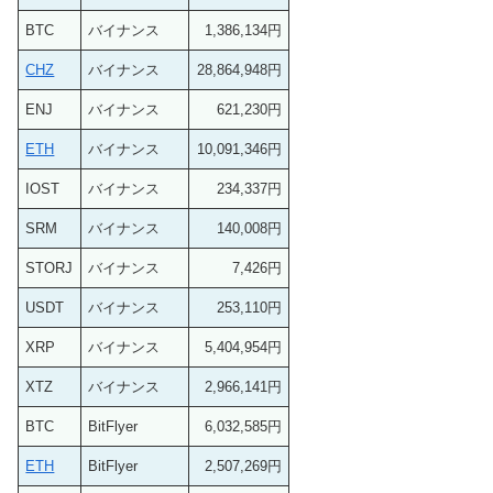
BTC
バイナンス
1,386,134円
CHZ
バイナンス
28,864,948円
ENJ
バイナンス
621,230円
ETH
バイナンス
10,091,346円
IOST
バイナンス
234,337円
SRM
バイナンス
140,008円
STORJ
バイナンス
7,426円
USDT
バイナンス
253,110円
XRP
バイナンス
5,404,954円
XTZ
バイナンス
2,966,141円
BTC
BitFlyer
6,032,585円
ETH
BitFlyer
2,507,269円