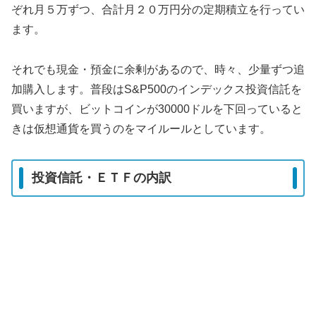
ぞれ月５万ずつ、合計月２０万円分の定期積立を行ってい
ます。
それでも現金・預金に余剰があるので、時々、少量ずつ追
加購入します。普段はS&P500のインデックス投資信託を
買いますが、ビットコインが30000ドルを下回っていると
きは仮想通貨を買うのをマイルールとしています。
投資信託・ＥＴＦの内訳