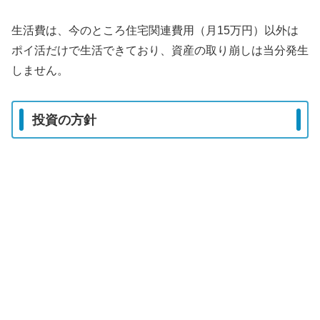
生活費は、今のところ住宅関連費用（月15万円）以外は
ポイ活だけで生活できており、資産の取り崩しは当分発生
しません。
投資の方針