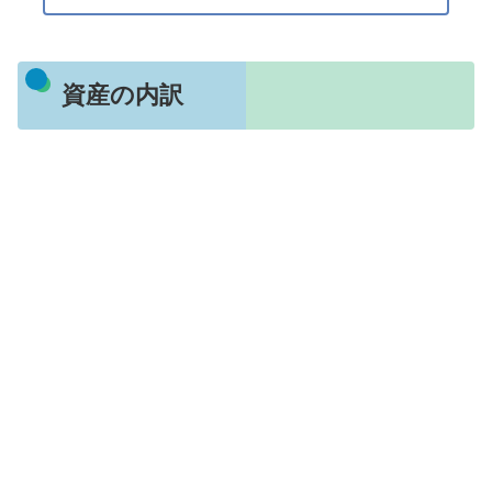
資産の内訳